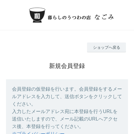
ショップへ戻る
新規会員登録
会員登録の仮登録を行います。会員登録をするメー
ルアドレスを入力して、送信ボタンをクリックして
ください。
入力したメールアドレス宛に本登録を行うURLを
送信いたしますので、メール記載のURLへアクセ
ス後、本登録を行ってください。
※プライバシーポリシー