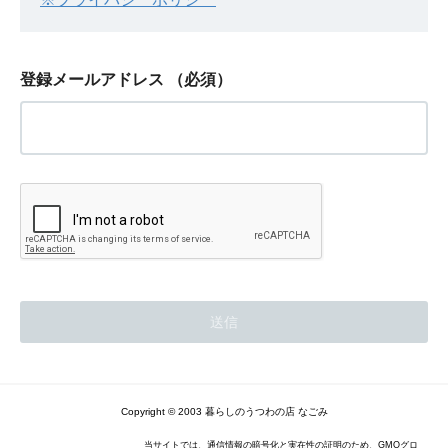
登録メールアドレス
（必須）
Copyright © 2003 暮らしのうつわの店 なごみ
当サイトでは、通信情報の暗号化と実在性の証明のため、GMOグロ